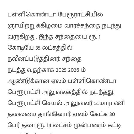
பள்ளிகொண்டா பேரூராட்சியில்
ஞாயிற்றுக்கிழமை வாரச்சந்தை நடந்து
வருகிறது. இந்த சந்தையை ரூ. 1
கோடியே 35 லட்சத்தில்
நவீனப்படுத்தினர். சந்தை
நடத்துவதற்காக 2025-2026-ம்
ஆண்டுக்கான ஏலம் பள்ளிகொண்டா
பேரூராட்சி அலுவலகத்தில் நடந்தது.
பேரூராட்சி செயல் அலுவலர் உமாராணி
தலைமை தாங்கினார். ஏலம் கேட்க 30
பேர் தலா ரூ. 14 லட்சம் முன்பணம் கட்டி