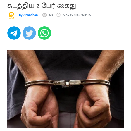
கடத்திய 2 பேர் கைது
By Anandhan
613
May 25, 2026, 16:05 IST