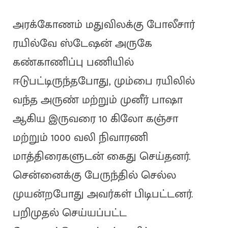
அரக்கோணம் மதுவிலக்கு போலீசார்
ரயில்வே ஸ்டேஷன் அருகே
கண்காணிப்பு பணியில்
ஈடுபட்டிருந்தபோது, மும்பை ரயிலில்
வந்த அருண் மற்றும் முனீர் பாஷா
ஆகிய இருவரை 10 கிலோ கஞ்சா
மற்றும் 1000 வலி நிவாரணி
மாத்திரைகளுடன் கைது செய்தனர்.
சென்னைக்கு பேருந்தில் செல்ல
முயன்றபோது அவர்கள் பிடிபட்டனர்.
பறிமுதல் செய்யப்பட்ட