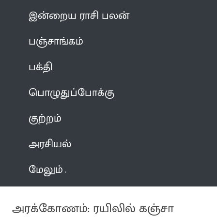
இன்றைய ராசி பலன்
பஞ்சாங்கம்
பக்தி
பொழுதுப்போக்கு
குற்றம்
அரசியல்
மேலும்
அரக்கோணம்: ரயிலில் கஞ்சா