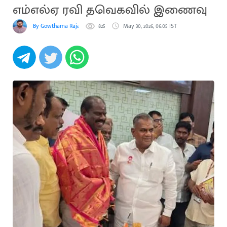
எம்எல்ஏ ரவி தவெகவில் இணைவு
By Gowthama Rajakumaran
825
May 30, 2026, 06:05 IST