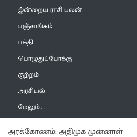
இன்றைய ராசி பலன்
பஞ்சாங்கம்
பக்தி
பொழுதுப்போக்கு
குற்றம்
அரசியல்
மேலும்
அரக்கோணம்: அதிமுக முன்னாள்