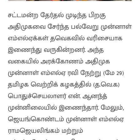
சட்டமன்ற தேர்தல் முடிந்த பிறகு
அதிமுகவை சேர்ந்த பல்வேறு முன்னாள்
எம்எல்ஏக்கள் தவெகவில் வரிசையாக
இணைந்து வருகின்றனர். அந்த
வகையில் அரக்கோணம் அதிமுக
முன்னாள் எம்எல்ஏ ரவி நேற்று (மே 29)
தமிழக வெற்றிக் கழகத்தில் (த.வெ.க)
பொதுச்செயலாளர் என். ஆனந்த்
முன்னிலையில் இணைந்தார். மேலும்,
ஜெயங்கொண்டம் முன்னாள் எம்எல்ஏ
ராமஜெயலிங்கம் மற்றும்