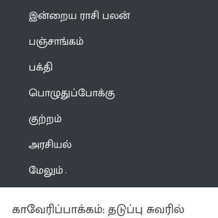
இன்றைய ராசி பலன்
பஞ்சாங்கம்
பக்தி
பொழுதுப்போக்கு
குற்றம்
அரசியல்
மேலும்
காவேரிப்பாக்கம்: தடுப்பு சுவரில்