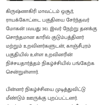
கிருஷ்ணகிரி மாவட்டம் ஒசூர்,
ராயக்கோட்டை பகுதியை சேர்ந்தவர்
மோகன் (வயது 36). இவர் நேற்று தனக்கு
சொந்தமான காரில் குடும்பத்தினர்
மற்றும் உறவினர்களுடன், காஞ்சீபுரம்
பகுதியில் உள்ள உறவினரின்
நிச்சயதார்த்தம் நிகழ்ச்சியில் பங்கேற்க
சென்றுள்ளார்.
பின்னர் நிகழ்ச்சியை முடித்துவிட்டு
மீண்டும் ஊருக்கு புறப்பட்டனர்.