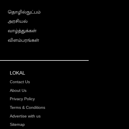
தொழில்நுட்பம்
அரசியல்
வாழ்த்துக்கள்
விளம்பரங்கள்
LOKAL
Contact Us
About Us
Privacy Policy
Terms & Conditions
Advertise with us
Sitemap