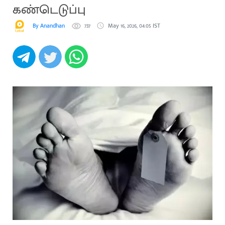
கண்டெடுப்பு
By Anandhan
737
May 16, 2026, 04:05 IST