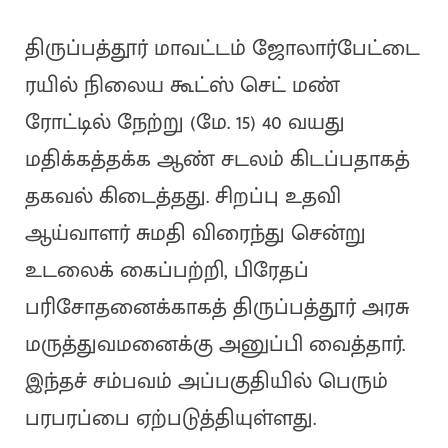
திருப்பத்தூர் மாவட்டம் ஜோலார்பேட்டை
ரயில் நிலைய கூட்ஸ் செட் மண்
ரோட்டில் நேற்று (மே. 15) 40 வயது
மதிக்கத்தக்க ஆண் சடலம் கிடப்பதாகத்
தகவல் கிடைத்தது. சிறப்பு உதவி
ஆய்வாளர் சுமதி விரைந்து சென்று
உடலைக் கைப்பற்றி, பிரேதப்
பரிசோதனைக்காகத் திருப்பத்தூர் அரசு
மருத்துவமனைக்கு அனுப்பி வைத்தார்.
இந்தச் சம்பவம் அப்பகுதியில் பெரும்
பரபரப்பை ஏற்படுத்தியுள்ளது.