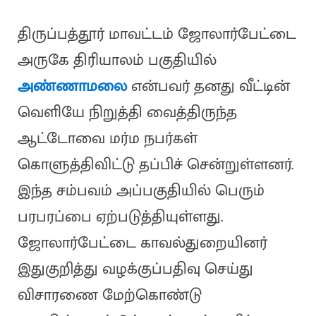
திருப்பத்தூர் மாவட்டம் ஜோலார்பேட்டை
அருகே திரியாலம் பகுதியில்
அண்ணாமலை
என்பவர் தனது வீட்டின்
வெளியே நிறுத்தி வைத்திருந்த
ஆட்டோவை மர்ம நபர்கள்
கொளுத்திவிட்டு தப்பிச் சென்றுள்ளனர்.
இந்த சம்பவம் அப்பகுதியில் பெரும்
பரபரப்பை ஏற்படுத்தியுள்ளது.
ஜோலார்பேட்டை காவல்துறையினர்
இதுகுறித்து வழக்குப்பதிவு செய்து
விசாரணை மேற்கொண்டு