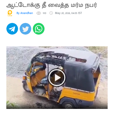
ஆட்டோக்கு தீ வைத்த மர்ம நபர்
By Anandhan
1113
May 20, 2026, 04:05 IST