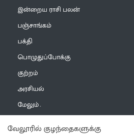
இன்றைய ராசி பலன்
பஞ்சாங்கம்
பக்தி
பொழுதுப்போக்கு
குற்றம்
அரசியல்
மேலும்
வேலூரில் குழந்தைகளுக்கு