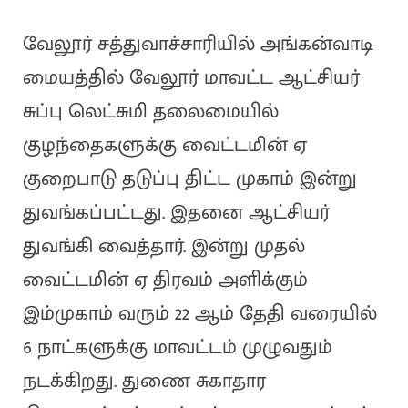
வேலூர் சத்துவாச்சாரியில் அங்கன்வாடி
மையத்தில் வேலூர் மாவட்ட ஆட்சியர்
சுப்பு லெட்சுமி தலைமையில்
குழந்தைகளுக்கு வைட்டமின் ஏ
குறைபாடு தடுப்பு திட்ட முகாம் இன்று
துவங்கப்பட்டது. இதனை ஆட்சியர்
துவங்கி வைத்தார். இன்று முதல்
வைட்டமின் ஏ திரவம் அளிக்கும்
இம்முகாம் வரும் 22 ஆம் தேதி வரையில்
6 நாட்களுக்கு மாவட்டம் முழுவதும்
நடக்கிறது. துணை சுகாதார