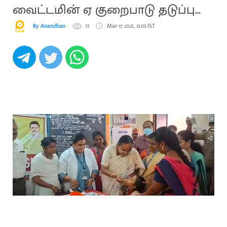
வைட்டமின் ஏ குறைபாடு தடுப்பு
முகாம்
By Anandhan
73
Mar 17, 2025, 13:03 IST