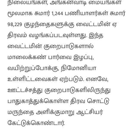
நிலையங்கள், அங்கன்வாடி மையங்கள்
மூலமாக சுமார் 1,244 பணியாளர்கள் சுமார்
98,229 குழந்தைகளுக்கு வைட்டமின் ஏ
திரவம் வழங்கப்படவுள்ளது. இந்த
வைட்டமின் குறைபாடுகளால்
மாலைக்கண் பார்வை இழப்பு,
வயிற்றுப்போக்கு, நிமோனியா
உள்ளிட்டவைகள் ஏற்படும். எனவே,
ஊட்டச்சத்து குறைபாடுகளிலிருந்து
பாதுகாத்துக்கொள்ள திரவ சொட்டு
மருந்தை அளிக்குமாறு ஆட்சியர்
கேட்டுக்கொண்டார்.