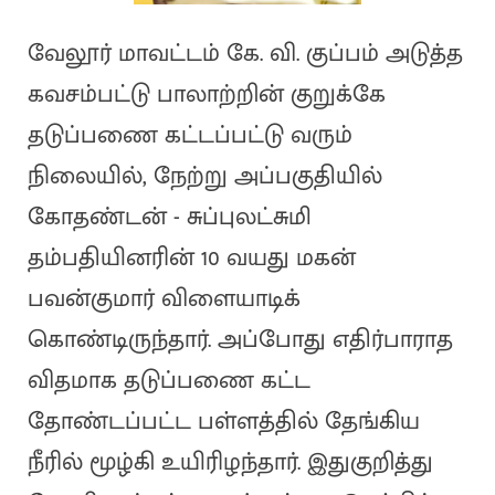
வேலூர் மாவட்டம் கே. வி. குப்பம் அடுத்த
கவசம்பட்டு பாலாற்றின் குறுக்கே
தடுப்பணை கட்டப்பட்டு வரும்
நிலையில், நேற்று அப்பகுதியில்
கோதண்டன் - சுப்புலட்சுமி
தம்பதியினரின் 10 வயது மகன்
பவன்குமார் விளையாடிக்
கொண்டிருந்தார். அப்போது எதிர்பாராத
விதமாக தடுப்பணை கட்ட
தோண்டப்பட்ட பள்ளத்தில் தேங்கிய
நீரில் மூழ்கி உயிரிழந்தார். இதுகுறித்து