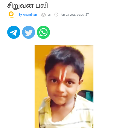
சிறுவன் பலி
By Anandhan
78
Jun 03, 2025, 06:06 IST