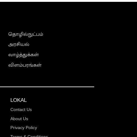
தொழில்நுட்பம்
அரசியல்
வாழ்த்துக்கள்
விளம்பரங்கள்
LOKAL
Contact Us
About Us
Privacy Policy
Terms & Conditions