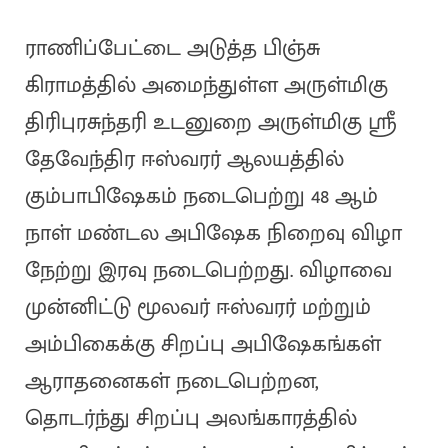
ராணிப்பேட்டை அடுத்த பிஞ்சு
கிராமத்தில் அமைந்துள்ள அருள்மிகு
திரிபுரசுந்தரி உடனுறை அருள்மிகு ஸ்ரீ
தேவேந்திர ஈஸ்வரர் ஆலயத்தில்
கும்பாபிஷேகம் நடைபெற்று 48 ஆம்
நாள் மண்டல அபிஷேக நிறைவு விழா
நேற்று இரவு நடைபெற்றது. விழாவை
முன்னிட்டு மூலவர் ஈஸ்வரர் மற்றும்
அம்பிகைக்கு சிறப்பு அபிஷேகங்கள்
ஆராதனைகள் நடைபெற்றன,
தொடர்ந்து சிறப்பு அலங்காரத்தில்