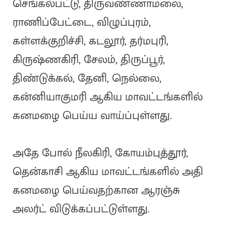
செங்கல்பட்டு, திருவண்ணாமலை,
ராணிப்பேட்டை, விழுப்புரம்,
கள்ளக்குறிச்சி, கடலூர், தர்மபுரி,
கிருஷ்ணகிரி, சேலம், திருப்பூர்,
திண்டுக்கல், தேனி, நெல்லை,
கன்னியாகுமரி ஆகிய மாவட்டங்களில்
கனமழை பெய்ய வாய்ப்புள்ளது.
அதே போல் நீலகிரி, கோயம்புத்தூர்,
தென்காசி ஆகிய மாவட்டங்களில் அதி
கனமழை பெய்வதற்கான ஆரஞ்சு
அலர்ட் விடுக்கப்பட்டுள்ளது.