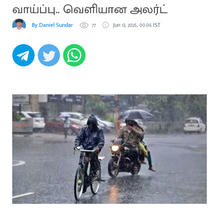
வாய்ப்பு.. வெளியான அலர்ட்
By Daniel Sundar
77
Jun 13, 2025, 00:06 IST