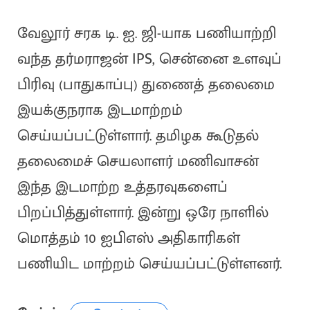
வேலூர் சரக டி. ஐ. ஜி-யாக பணியாற்றி
வந்த தர்மராஜன் IPS, சென்னை உளவுப்
பிரிவு (பாதுகாப்பு) துணைத் தலைமை
இயக்குநராக இடமாற்றம்
செய்யப்பட்டுள்ளார். தமிழக கூடுதல்
தலைமைச் செயலாளர் மணிவாசன்
இந்த இடமாற்ற உத்தரவுகளைப்
பிறப்பித்துள்ளார். இன்று ஒரே நாளில்
மொத்தம் 10 ஐபிஎஸ் அதிகாரிகள்
பணியிட மாற்றம் செய்யப்பட்டுள்ளனர்.