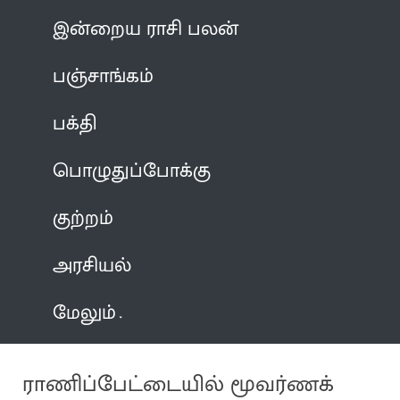
இன்றைய ராசி பலன்
பஞ்சாங்கம்
பக்தி
பொழுதுப்போக்கு
குற்றம்
அரசியல்
மேலும்
ராணிப்பேட்டையில் மூவர்ணக்