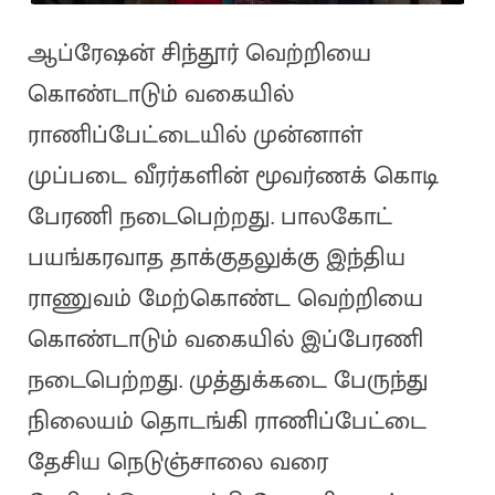
ஆப்ரேஷன் சிந்தூர் வெற்றியை
கொண்டாடும் வகையில்
ராணிப்பேட்டையில் முன்னாள்
முப்படை வீரர்களின் மூவர்ணக் கொடி
பேரணி நடைபெற்றது. பாலகோட்
பயங்கரவாத தாக்குதலுக்கு இந்திய
ராணுவம் மேற்கொண்ட வெற்றியை
கொண்டாடும் வகையில் இப்பேரணி
நடைபெற்றது. முத்துக்கடை பேருந்து
நிலையம் தொடங்கி ராணிப்பேட்டை
தேசிய நெடுஞ்சாலை வரை