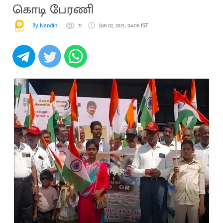
கொடி பேரணி
By Nandini
71
Jun 02, 2025, 04:06 IST