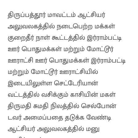
திருப்பத்தூர் மாவட்டம் ஆட்சியர்
அலுவலகத்தில் நடைபெற்ற மக்கள்
குறைதீர் நாள் கூட்டத்தில் இர்ராம்பட்டி
ஊர் பொதுமக்கள் மற்றும் மோட்டூர்
ஊராட்சி ஊர் பொதுமக்கள் இர்ராம்பட்டி
மற்றும் மோட்டூர் ஊராட்சியில்
இடையிலுள்ள செட்டேரியான்
வட்டத்தில் வசிக்கும் காசியின் மகள்
திருமதி சுமதி நிலத்தில் செல்போன்
டவர் அமைப்பதை தடுக்க வேண்டி
ஆட்சியர் அலுவலகத்தில் மனு