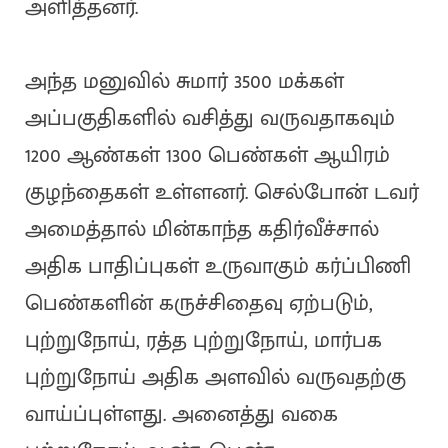
அளித்தனர்.
அந்த மனுவில் சுமார் 3500 மக்கள்
அப்பகுதிகளில் வசித்து வருவதாகவும்
1200 ஆண்கள் 1300 பெண்கள் ஆயிரம்
குழந்தைகள் உள்ளனர். செல்போன் டவர்
அமைத்தால் மின்காந்த கதிர்வீச்சால்
அதிக பாதிப்புகள் உருவாகும் கர்ப்பிணி
பெண்களின் கருச்சிதைவு ஏற்படும்,
புற்றுநோய், ரத்த புற்றுநோய், மார்பக
புற்றுநோய் அதிக அளவில் வருவதற்கு
வாய்ப்புள்ளது. அனைத்து வகை