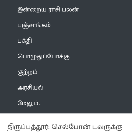
இன்றைய ராசி பலன்
பஞ்சாங்கம்
பக்தி
பொழுதுப்போக்கு
குற்றம்
அரசியல்
மேலும்
திருப்பத்தூர்: செல்போன் டவருக்கு