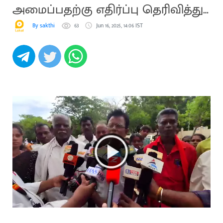
அமைப்பதற்கு எதிர்ப்பு தெரிவித்து
மனு
By sakthi
63
Jun 16, 2025, 14:06 IST