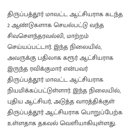
திருப்பத்தூர் மாவட்ட ஆட்சியராக கடந்த
2 ஆண்டுகளாக செயல்பட்டு வந்த
சிவசௌந்தரவல்லி, மாற்றம்
செய்யப்பட்டார். இந்த நிலையில்,
அவருக்கு பதிலாக கரூர் ஆட்சியராக
இருந்த ரவிக்குமார் என்பவர்
திருப்பத்தூர் மாவட்ட ஆட்சியராக
நியமிக்கப்பட்டுள்ளார். இந்த நிலையில்,
புதிய ஆட்சியர், அடுத்த வாரத்திக்குள்
திருப்பத்தூர் ஆட்சியராக பொறுப்பேற்க
உள்ளதாக தகவல் வெளியாகியுள்ளது.