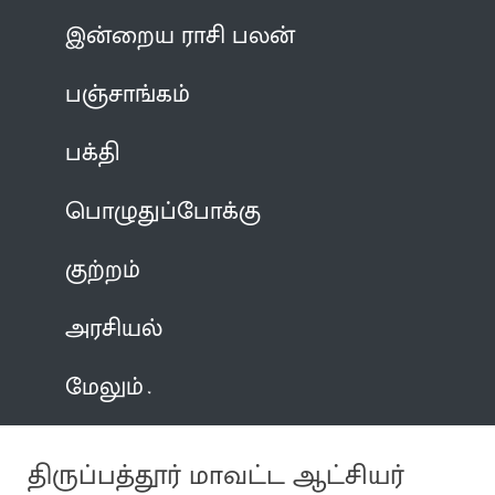
இன்றைய ராசி பலன்
பஞ்சாங்கம்
பக்தி
பொழுதுப்போக்கு
குற்றம்
அரசியல்
மேலும்
திருப்பத்தூர் மாவட்ட ஆட்சியர்