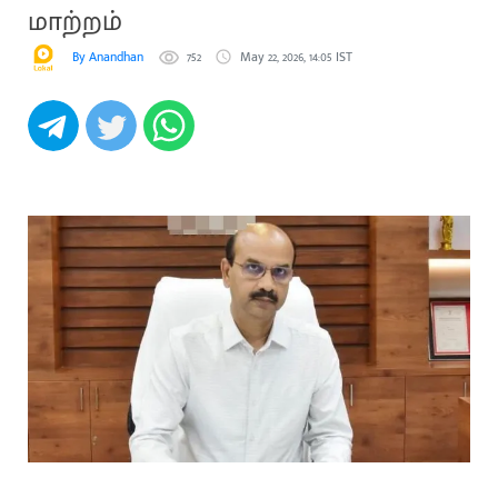
மாற்றம்
By Anandhan
752
May 22, 2026, 14:05 IST