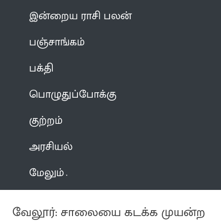
இன்றைய ராசி பலன்
பஞ்சாங்கம்
பக்தி
பொழுதுப்போக்கு
குற்றம்
அரசியல்
மேலும்
வேலூர்: சாலையை கடக்க முயன்ற