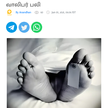
வாலிபர் பலி
By Anandhan
60
Jun 05, 2025, 06:06 IST