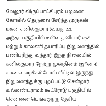
வேலூர் விருப்பாட்சிபுரம் பஜனை
கோவில் தெருவை சேர்ந்த முருகன்
மகன் சுனில்குமார் (வயது 22).
அந்தப்பகுதியில் உள்ள தனியார் ஷூ
மற்றும் காலணி தயாரிப்பு நிறுவனத்தில்
பணிபுரிந்து வந்தார். இந்த நிலையில்
சுனில்குமார் நேற்று முன்தினம் (ஜூன் 4)
காலை வழக்கம்போல் வீட்டில் இருந்து
நிறுவனத்துக்கு புறப்பட்டு சென்றார்.
வல்லண்டராமம் கூட்ரோடு பகுதியில்
சென்னை-பெங்களூரு தேசிய