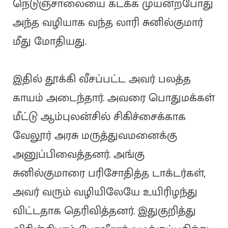
நெடுஞ்சாலையை கடக்க முயன்றபோது
அந்த வழியாக வந்த லாரி சுனில்குமார்
மீது மோதியது.
இதில் தூக்கி வீசப்பட்ட அவர் பலத்த
காயம் அடைந்தார். அவரை பொதுமக்கள்
மீட்டு ஆம்புலன்சில் சிகிச்சைக்காக
வேலூர் அரசு மருத்துவமனைக்கு
அனுப்பிவைத்தனர். அங்கு
சுனில்குமாரை பரிசோதித்த டாக்டர்கள்,
அவர் வரும் வழியிலேயே உயிரிழந்து
விட்டதாக தெரிவித்தனர். இதுகுறித்து