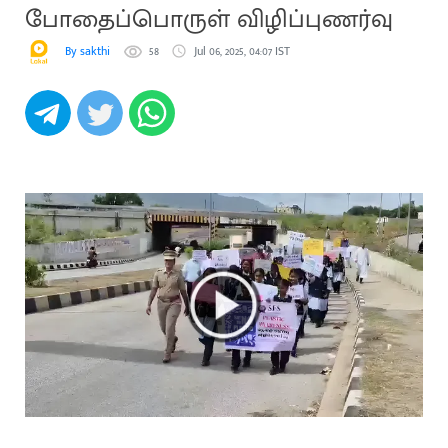
போதைப்பொருள் விழிப்புணர்வு
By sakthi
58
Jul 06, 2025, 04:07 IST