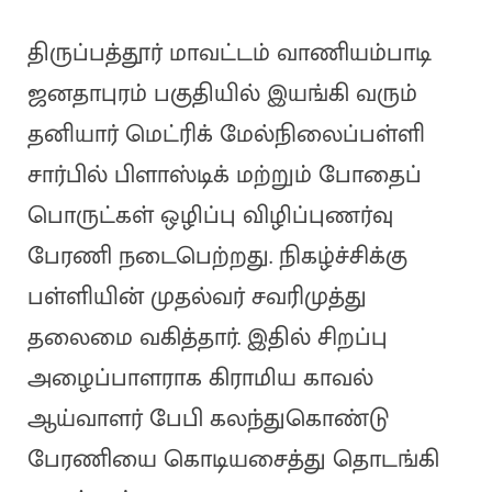
திருப்பத்தூர் மாவட்டம் வாணியம்பாடி
ஜனதாபுரம் பகுதியில் இயங்கி வரும்
தனியார் மெட்ரிக் மேல்நிலைப்பள்ளி
சார்பில் பிளாஸ்டிக் மற்றும் போதைப்
பொருட்கள் ஒழிப்பு விழிப்புணர்வு
பேரணி நடைபெற்றது. நிகழ்ச்சிக்கு
பள்ளியின் முதல்வர் சவரிமுத்து
தலைமை வகித்தார். இதில் சிறப்பு
அழைப்பாளராக கிராமிய காவல்
ஆய்வாளர் பேபி கலந்துகொண்டு
பேரணியை கொடியசைத்து தொடங்கி