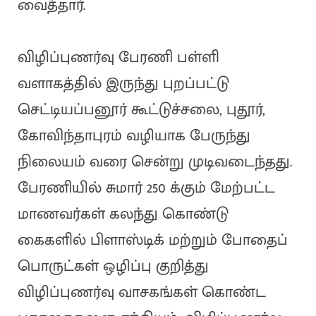
வைத்தார்.
விழிப்புணர்வு பேரணி பள்ளி
வளாகத்தில் இருந்து புறப்பட்டு
செட்டியப்பனூர் கூட்டுச்சலை, புதூர்,
கோவிந்தாபுரம் வழியாக பேருந்து
நிலையம் வரை சென்று முடிவடைந்தது.
பேரணியில் சுமார் 250 க்கும் மேற்பட்ட
மாணவர்கள் கலந்து கொண்டு
கைகளில் பிளாஸ்டிக் மற்றும் போதைப்
பொருட்கள் ஒழிப்பு குறித்து
விழிப்புணர்வு வாசகங்கள் கொண்ட