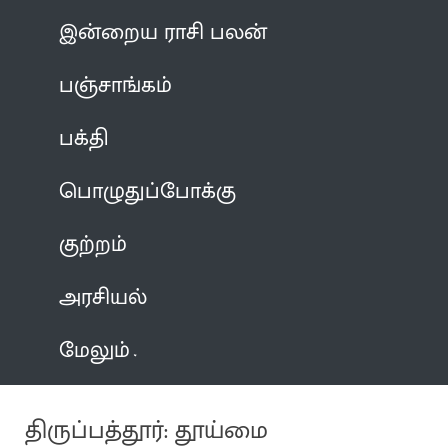
இன்றைய ராசி பலன்
பஞ்சாங்கம்
பக்தி
பொழுதுப்போக்கு
குற்றம்
அரசியல்
மேலும்
திருப்பத்தூர்: தூய்மை