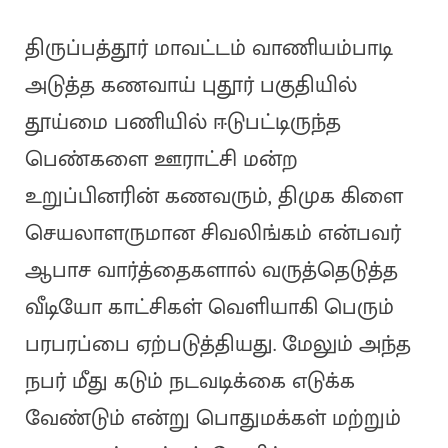
திருப்பத்தூர் மாவட்டம் வாணியம்பாடி
அடுத்த கணவாய் புதூர் பகுதியில்
தூய்மை பணியில் ஈடுபட்டிருந்த
பெண்களை ஊராட்சி மன்ற
உறுப்பினரின் கணவரும், திமுக கிளை
செயலாளருமான சிவலிங்கம் என்பவர்
ஆபாச வார்த்தைகளால் வருத்தெடுத்த
வீடியோ காட்சிகள் வெளியாகி பெரும்
பரபரப்பை ஏற்படுத்தியது. மேலும் அந்த
நபர் மீது கடும் நடவடிக்கை எடுக்க
வேண்டும் என்று பொதுமக்கள் மற்றும்