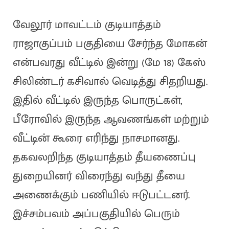
வேலூர் மாவட்டம் குடியாத்தம்
ராஜாகுப்பம் பகுதியை சேர்ந்த மோகன்
என்பவரது வீட்டில் இன்று (மே 18) கேஸ்
சிலிண்டர் கசிவால் வெடித்து சிதறியது.
இதில் வீட்டில் இருந்த பொருட்கள்,
பீரோவில் இருந்த ஆவணங்கள் மற்றும்
வீட்டின் கூரை எரிந்து நாசமானது.
தகவலறிந்த குடியாத்தம் தீயணைப்பு
துறையினர் விரைந்து வந்து தீயை
அணைக்கும் பணியில் ஈடுபட்டனர்.
இச்சம்பவம் அப்பகுதியில் பெரும்