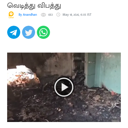
வெடித்து விபத்து
By Anandhan
1353
May 18, 2026, 15:05 IST