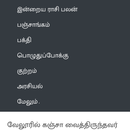
இன்றைய ராசி பலன்
பஞ்சாங்கம்
பக்தி
பொழுதுப்போக்கு
குற்றம்
அரசியல்
மேலும்
வேலூரில் கஞ்சா வைத்திருந்தவர்