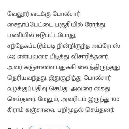
வேலூர் வடக்கு போலீசார்
சைதாப்பேட்டை பகுதியில் ரோந்து
பணியில் ஈடுபட்டபோது,
சந்தேகப்படும்படி நின்றிருந்த அப்ரோஸ்
(42) என்பவரை பிடித்து விசாரித்தனர்.
அவர் கஞ்சாவை பதுக்கி வைத்திருந்தது
தெரியவந்தது. இதுகுறித்து போலீசார்
வழக்குப்பதிவு செய்து அவரை கைது
செய்தனர். மேலும், அவரிடம் இருந்து 100
கிராம் கஞ்சாவை பறிமுதல் செய்தனர்.