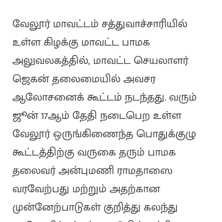
வேலூர் மாவட்டம் சத்துவாச்சாரியில்
உள்ள கிழக்கு மாவட்ட பாமக
அலுவலகத்தில், மாவட்ட செயலாளர்
ஜெகன் தலைமையில் அவசர
ஆலோசனைக் கூட்டம் நடந்தது. வரும்
ஜூன் 17ஆம் தேதி நடைபெற உள்ள
வேலூர் ஒருங்கிணைந்த பொதுக்குழு
கூட்டத்திற்கு வருகை தரும் பாமக
தலைவர் அன்புமணி ராமதாஸை
வரவேற்பது மற்றும் அதற்கான
முன்னேற்பாடுகள் குறித்து கலந்து