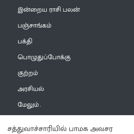
இன்றைய ராசி பலன்
பஞ்சாங்கம்
பக்தி
பொழுதுப்போக்கு
குற்றம்
அரசியல்
மேலும்
சத்துவாச்சாரியில் பாமக அவசர