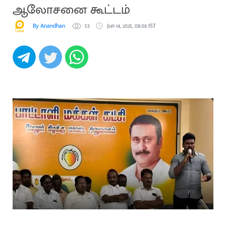
ஆலோசனை கூட்டம்
By Anandhan
53
Jun 14, 2025, 08:06 IST