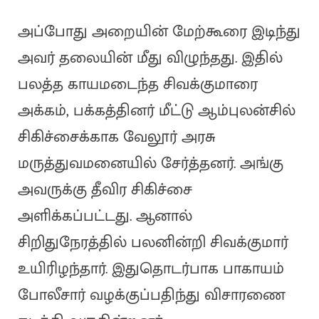
அப்போது அறையின் மேற்கூரை இடிந்து
அவர் தலையின் மீது விழுந்தது. இதில்
பலத்த காயமடைந்த சிவக்குமாரை
அக்கம், பக்கத்தினர் மீட்டு ஆம்புலன்சில்
சிகிச்சைக்காக வேலூர் அரசு
மருத்துவமனையில் சேர்த்தனர். அங்கு
அவருக்கு தீவிர சிகிச்சை
அளிக்கப்பட்டது. ஆனால்
சிறிதுநேரத்தில் பலனின்றி சிவக்குமார்
உயிரிழந்தார். இதுதொடர்பாக பாகாயம்
போலீசார் வழக்குப்பதிந்து விசாரணை