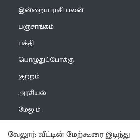
இன்றைய ராசி பலன்
பஞ்சாங்கம்
பக்தி
பொழுதுப்போக்கு
குற்றம்
அரசியல்
மேலும்
வேலூர்: வீட்டின் மேற்கூரை இடிந்து