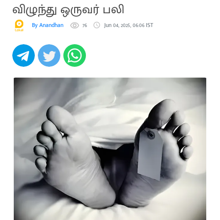
விழுந்து ஒருவர் பலி
By Anandhan
76
Jun 04, 2025, 06:06 IST