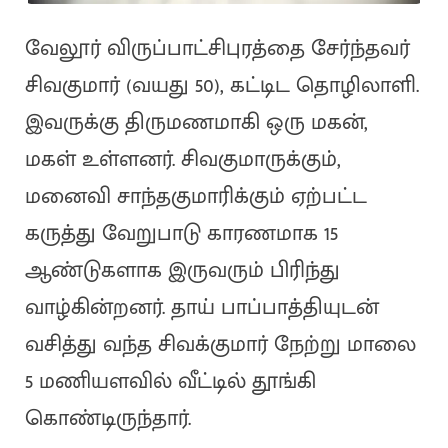
வேலூர் விருப்பாட்சிபுரத்தை சேர்ந்தவர்
சிவகுமார் (வயது 50), கட்டிட தொழிலாளி.
இவருக்கு திருமணமாகி ஒரு மகன்,
மகள் உள்ளனர். சிவகுமாருக்கும்,
மனைவி சாந்தகுமாரிக்கும் ஏற்பட்ட
கருத்து வேறுபாடு காரணமாக 15
ஆண்டுகளாக இருவரும் பிரிந்து
வாழ்கின்றனர். தாய் பாப்பாத்தியுடன்
வசித்து வந்த சிவக்குமார் நேற்று மாலை
5 மணியளவில் வீட்டில் தூங்கி
கொண்டிருந்தார்.