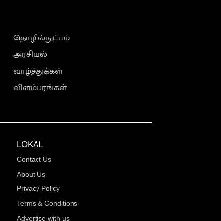
தொழில்நுட்பம்
அரசியல்
வாழ்த்துக்கள்
விளம்பரங்கள்
LOKAL
Contact Us
About Us
Privacy Policy
Terms & Conditions
Advertise with us