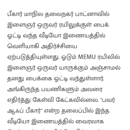
பீகார் மாநில தலைநகர் பாட்னாவில்
இளைஞர் ஒருவர் ரயிலுக்குள் பைக்
ஓட்டி வந்த வீடியோ இணையத்தில்
வெளியாகி அதிர்ச்சியை
ஏற்படுத்தியுள்ளது. ஓடும் MEMU ரயிலில்
இளைஞர் ஒருவர் யாருக்கும் அஞ்சாமல்
தனது பைக்கை ஓட்டி வந்துள்ளார்.
அங்கிருந்த பயணிகளும் அவரை
எதிர்த்து கேள்வி கேட்கவில்லை. "பவர்
ஆஃப் பீகார்" என்ற தலைப்பில் இந்த
வீடியோ இணையத்தில் வைரலாக