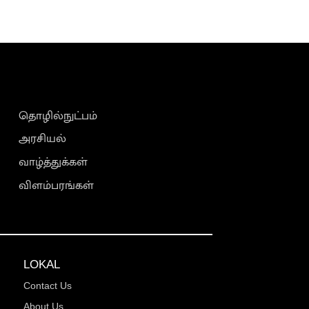
தொழில்நுட்பம்
அரசியல்
வாழ்த்துக்கள்
விளம்பரங்கள்
LOKAL
Contact Us
About Us