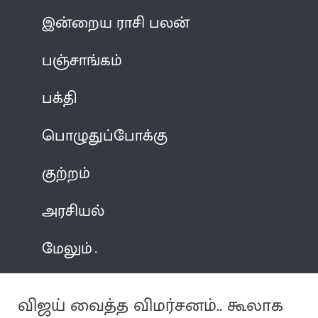
இன்றைய ராசி பலன்
பஞ்சாங்கம்
பக்தி
பொழுதுப்போக்கு
குற்றம்
அரசியல்
மேலும்
விஜய் வைத்த விமர்சனம்.. கூலாக