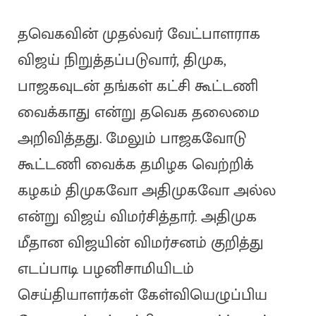
தவெகவின் முதல்வர் வேட்பாளராக
விஜய் நிறுத்தப்படுவார், திமுக,
பாஜகவுடன் தங்கள் கட்சி கூட்டணி
வைக்காது என்று தவெக தலைமை
அறிவித்தது. மேலும் பாஜகவோடு
கூட்டணி வைக்க தமிழக வெற்றிக்
கழகம் திமுகவோ அதிமுகவோ அல்ல
என்று விஜய் விமர்சித்தார். அதிமுக
மீதான விஜயின் விமர்சனம் குறித்து
எடப்பாடி பழனிசாமியிடம்
செய்தியாளர்கள் கேள்வியெழுப்பிய