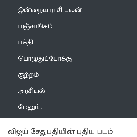
இன்றைய ராசி பலன்
பஞ்சாங்கம்
பக்தி
பொழுதுப்போக்கு
குற்றம்
அரசியல்
மேலும்
விஜய் சேதுபதியின் புதிய படம்