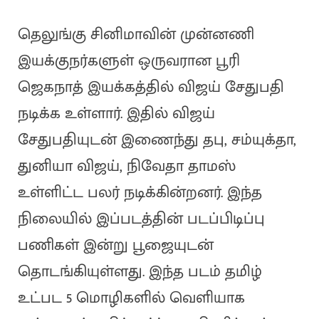
தெலுங்கு சினிமாவின் முன்னணி
இயக்குநர்களுள் ஒருவரான பூரி
ஜெகநாத் இயக்கத்தில் விஜய் சேதுபதி
நடிக்க உள்ளார். இதில் விஜய்
சேதுபதியுடன் இணைந்து தபு, சம்யுக்தா,
துனியா விஜய், நிவேதா தாமஸ்
உள்ளிட்ட பலர் நடிக்கின்றனர். இந்த
நிலையில் இப்படத்தின் படப்பிடிப்பு
பணிகள் இன்று பூஜையுடன்
தொடங்கியுள்ளது. இந்த படம் தமிழ்
உட்பட 5 மொழிகளில் வெளியாக