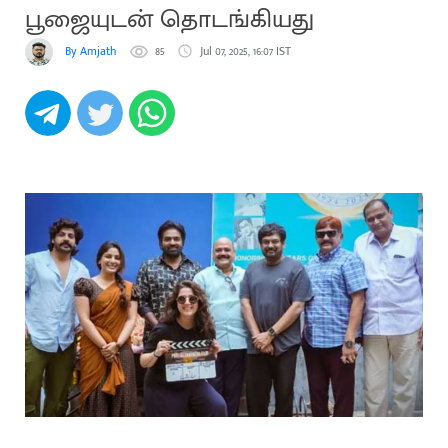
பூஜையுடன் தொடங்கியது
By Amjath
85
Jul 07, 2025, 16:07 IST