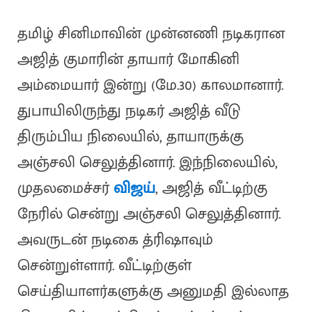
தமிழ் சினிமாவின் முன்னணி நடிகரான
அஜித் குமாரின் தாயார் மோகினி
அம்மையார் இன்று (மே.30) காலமானார்.
துபாயிலிருந்து நடிகர் அஜித் வீடு
திரும்பிய நிலையில், தாயாருக்கு
அஞ்சலி செலுத்தினார். இந்நிலையில்,
முதலமைச்சர்
விஜய்
, அஜித் வீட்டிற்கு
நேரில் சென்று அஞ்சலி செலுத்தினார்.
அவருடன் நடிகை த்ரிஷாவும்
சென்றுள்ளார். வீட்டிற்குள்
செய்தியாளர்களுக்கு அனுமதி இல்லாத