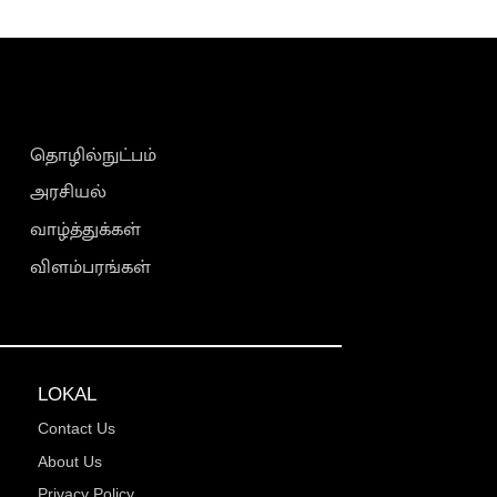
தொழில்நுட்பம்
அரசியல்
வாழ்த்துக்கள்
விளம்பரங்கள்
LOKAL
Contact Us
About Us
Privacy Policy