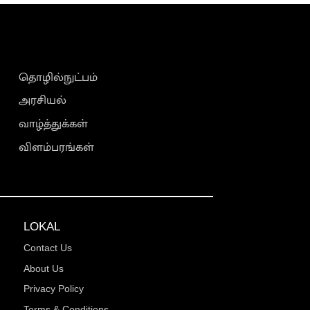
தொழில்நுட்பம்
அரசியல்
வாழ்த்துக்கள்
விளம்பரங்கள்
LOKAL
Contact Us
About Us
Privacy Policy
Terms & Conditions