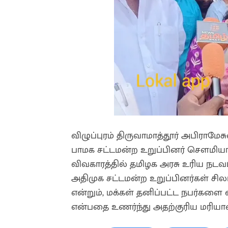
விழுப்புரம் திருவாமாத்தூர் அபிராமே
பாமக சட்டமன்ற உறுப்பினர் சௌமி
விவகாரத்தில் தமிழக அரசு உரிய நடவட
அதிமுக சட்டமன்ற உறுப்பினர்கள் ச
என்றும், மக்கள் தனிப்பட்ட நபர்களை 
என்பதை உணர்ந்து அதற்குரிய மரியா