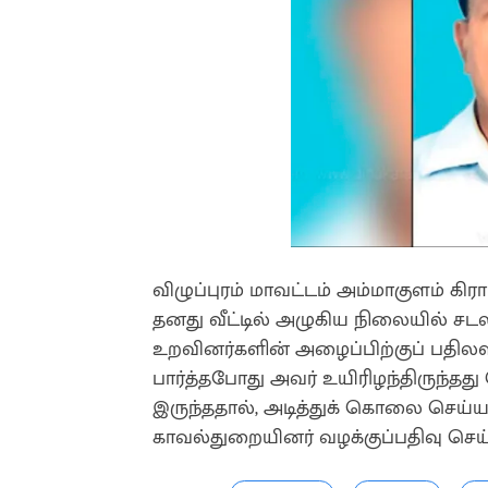
விழுப்புரம் மாவட்டம் அம்மாகுளம் கி
தனது வீட்டில் அழுகிய நிலையில் சடல
உறவினர்களின் அழைப்பிற்குப் பதிலளிக்
பார்த்தபோது அவர் உயிரிழந்திருந்தத
இருந்ததால், அடித்துக் கொலை செய்ய
காவல்துறையினர் வழக்குப்பதிவு செய