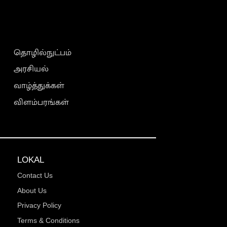
தொழில்நுட்பம்
அரசியல்
வாழ்த்துக்கள்
விளம்பரங்கள்
LOKAL
Contact Us
About Us
Privacy Policy
Terms & Conditions