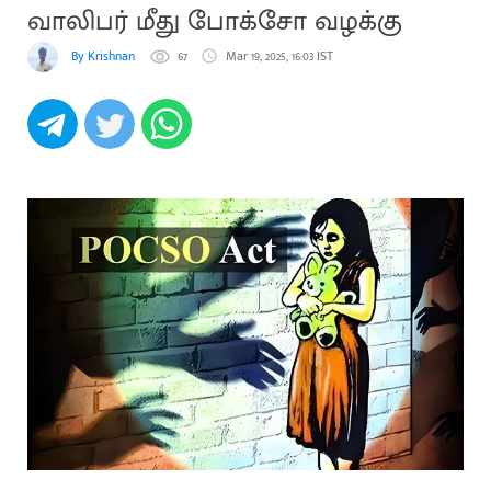
வாலிபர் மீது போக்சோ வழக்கு
By Krishnan
67
Mar 19, 2025, 16:03 IST