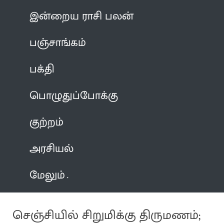
இன்றைய ராசி பலன்
பஞ்சாங்கம்
பக்தி
பொழுதுப்போக்கு
குற்றம்
அரசியல்
மேலும்
செஞ்சியில் சிறுமிக்கு திருமணம்;