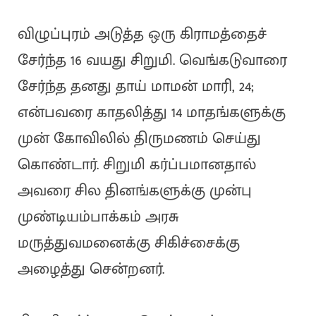
விழுப்புரம் அடுத்த ஒரு கிராமத்தைச்
சேர்ந்த 16 வயது சிறுமி. வெங்கடுவாரை
சேர்ந்த தனது தாய் மாமன் மாரி, 24;
என்பவரை காதலித்து 14 மாதங்களுக்கு
முன் கோவிலில் திருமணம் செய்து
கொண்டார். சிறுமி கர்ப்பமானதால்
அவரை சில தினங்களுக்கு முன்பு
முண்டியம்பாக்கம் அரசு
மருத்துவமனைக்கு சிகிச்சைக்கு
அழைத்து சென்றனர்.