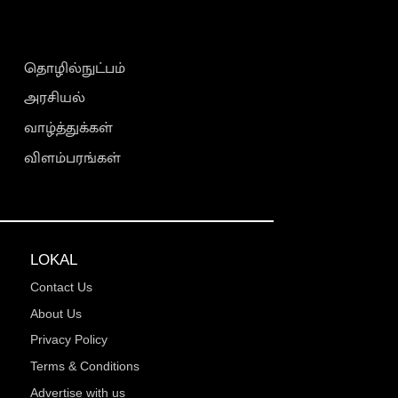
தொழில்நுட்பம்
அரசியல்
வாழ்த்துக்கள்
விளம்பரங்கள்
LOKAL
Contact Us
About Us
Privacy Policy
Terms & Conditions
Advertise with us