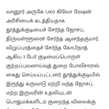
வானூர் அருகே 1,400 கிலோ ரேஷன்
அரிசியைக் கடத்தியதாக
தூத்துக்குடியைச் சேர்ந்த ஜோசப்,
திருவள்ளூரைச் சேர்ந்த ஆனந்தகுமார்,
விழுப்புரத்தைச் சேர்ந்த கோபிநாத்
ஆகிய 3 பேர் குடிமைப்பொருள்
குற்றப்புலனாய்வுத் துறை போலீசாரால்
கைது செய்யப்பட்டனர். தூத்துக்குடியில்
இருந்து கருவாடு ஏற்றி வந்த ஜோசப்,
மற்ற இருவரின் உதவியுடன்
பொதுமக்களிடம் குறைந்த விலைக்கு