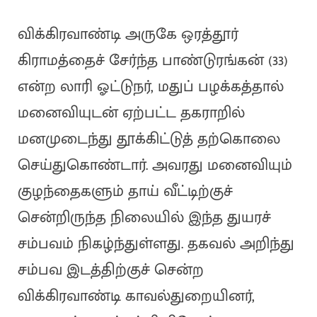
விக்கிரவாண்டி அருகே ஒரத்தூர்
கிராமத்தைச் சேர்ந்த பாண்டுரங்கன் (33)
என்ற லாரி ஓட்டுநர், மதுப் பழக்கத்தால்
மனைவியுடன் ஏற்பட்ட தகராறில்
மனமுடைந்து தூக்கிட்டுத் தற்கொலை
செய்துகொண்டார். அவரது மனைவியும்
குழந்தைகளும் தாய் வீட்டிற்குச்
சென்றிருந்த நிலையில் இந்த துயரச்
சம்பவம் நிகழ்ந்துள்ளது. தகவல் அறிந்து
சம்பவ இடத்திற்குச் சென்ற
விக்கிரவாண்டி காவல்துறையினர்,