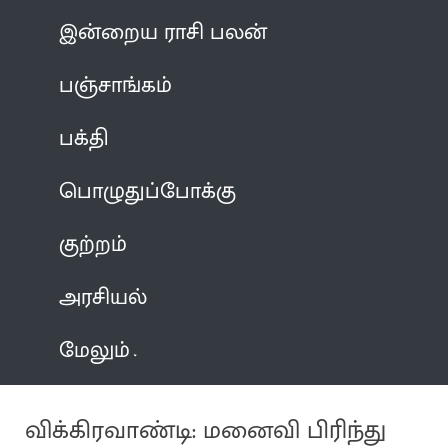
இன்றைய ராசி பலன்
பஞ்சாங்கம்
பக்தி
பொழுதுப்போக்கு
குற்றம்
அரசியல்
மேலும்
விக்கிரவாண்டி: மனைவி பிரிந்து