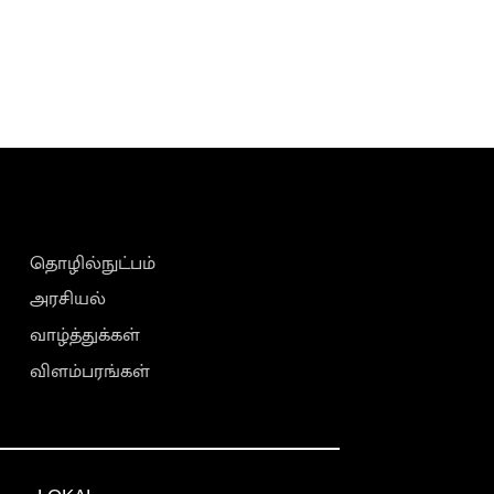
தொழில்நுட்பம்
அரசியல்
வாழ்த்துக்கள்
விளம்பரங்கள்