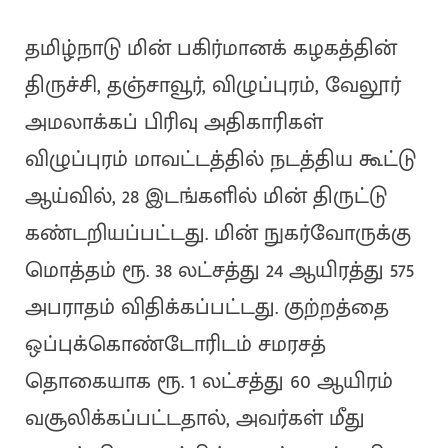
தமிழ்நாடு மின் பகிர்மானக் கழகத்தின்
திருச்சி, தஞ்சாவூர், விழுப்புரம், வேலூர்
அமலாக்கப் பிரிவு அதிகாரிகள்
விழுப்புரம் மாவட்டத்தில் நடத்திய கூட்டு
ஆய்வில், 28 இடங்களில் மின் திருட்டு
கண்டறியப்பட்டது. மின் நுகர்வோருக்கு
மொத்தம் ரூ. 38 லட்சத்து 24 ஆயிரத்து 575
அபராதம் விதிக்கப்பட்டது. குற்றத்தை
ஒப்புக்கொண்டோரிடம் சமரசத்
தொகையாக ரூ. 1 லட்சத்து 60 ஆயிரம்
வசூலிக்கப்பட்டதால், அவர்கள் மீது