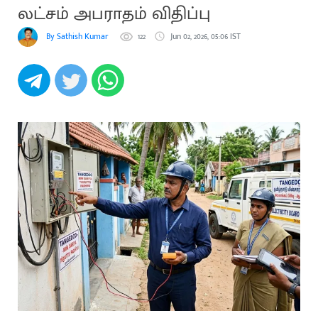
லட்சம் அபராதம் விதிப்பு
By Sathish Kumar Villupuram
122
Jun 02, 2026, 05:06 IST