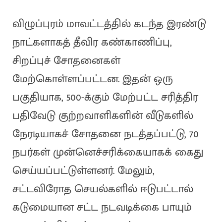
விழுப்புரம் மாவட்டத்தில் கடந்த இரண்டு
நாட்களாகத் தீவிர கண்காணிப்பு,
சிறப்புச் சோதனைகள்
மேற்கொள்ளப்பட்டன. இதன் ஒரு
பகுதியாக, 500-க்கும் மேற்பட்ட சரித்திர
பதிவேடு குற்றவாளிகளின் வீடுகளில்
நேரடியாகச் சோதனை நடத்தப்பட்டு, 70
நபர்கள் முன்னெச்சரிக்கையாகக் கைது
செய்யப்பட்டுள்ளனர். மேலும்,
சட்டவிரோத செயல்களில் ஈடுபட்டால்
கடுமையான சட்ட நடவடிக்கை பாயும்