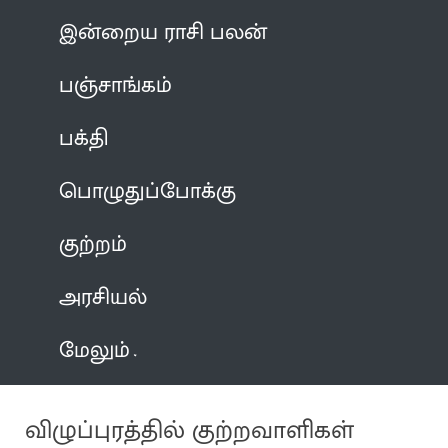
இன்றைய ராசி பலன்
பஞ்சாங்கம்
பக்தி
பொழுதுப்போக்கு
குற்றம்
அரசியல்
மேலும்
விழுப்புரத்தில் குற்றவாளிகள்