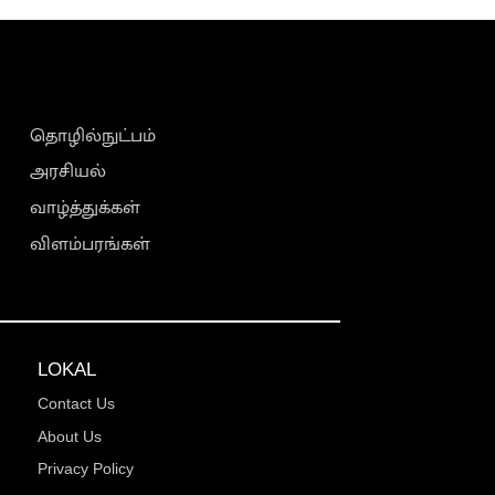
தொழில்நுட்பம்
அரசியல்
வாழ்த்துக்கள்
விளம்பரங்கள்
LOKAL
Contact Us
About Us
Privacy Policy