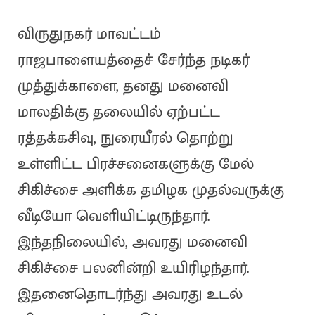
விருதுநகர் மாவட்டம்
ராஜபாளையத்தைச் சேர்ந்த நடிகர்
முத்துக்காளை, தனது மனைவி
மாலதிக்கு தலையில் ஏற்பட்ட
ரத்தக்கசிவு, நுரையீரல் தொற்று
உள்ளிட்ட பிரச்சனைகளுக்கு மேல்
சிகிச்சை அளிக்க தமிழக முதல்வருக்கு
வீடியோ வெளியிட்டிருந்தார்.
இந்தநிலையில், அவரது மனைவி
சிகிச்சை பலனின்றி உயிரிழந்தார்.
இதனைதொடர்ந்து அவரது உடல்