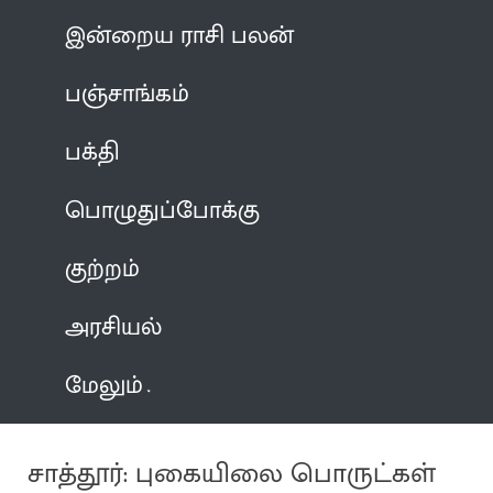
இன்றைய ராசி பலன்
பஞ்சாங்கம்
பக்தி
பொழுதுப்போக்கு
குற்றம்
அரசியல்
மேலும்
சாத்தூர்: புகையிலை பொருட்கள்