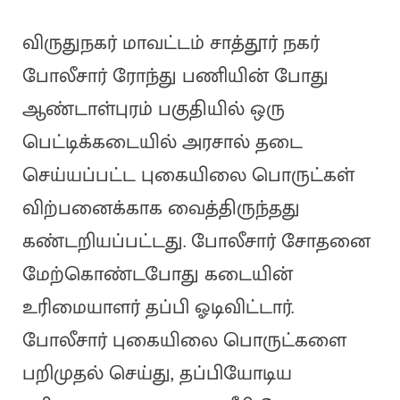
விருதுநகர் மாவட்டம் சாத்தூர் நகர்
போலீசார் ரோந்து பணியின் போது
ஆண்டாள்புரம் பகுதியில் ஒரு
பெட்டிக்கடையில் அரசால் தடை
செய்யப்பட்ட புகையிலை பொருட்கள்
விற்பனைக்காக வைத்திருந்தது
கண்டறியப்பட்டது. போலீசார் சோதனை
மேற்கொண்டபோது கடையின்
உரிமையாளர் தப்பி ஓடிவிட்டார்.
போலீசார் புகையிலை பொருட்களை
பறிமுதல் செய்து, தப்பியோடிய