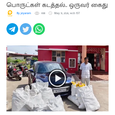
பொருட்கள் கடத்தல்.. ஒருவர் கைது
By jeyaram
1198
May 31, 2026, 14:05 IST