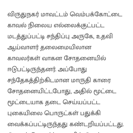
விருதுநகர் மாவட்டம் வெம்பக்கோட்டை
காவல் நிலைய எல்லைக்குட்பட்ட
மடத்துப்பட்டி சந்திப்பு அருகே, உதவி
ஆய்வாளர் தலைமையிலான
காவலர்கள் வாகன சோதனையில்
ஈடுபட்டிருந்தனர். அப்போது
சந்தேகத்திற்கிடமான மாருதி காரை
சோதனையிட்டபோது, அதில் மூட்டை
மூட்டையாக தடை செய்யப்பட்ட
புகையிலை பொருட்கள் பதுக்கி
வைக்கப்பட்டிருந்தது கண்டறியப்பட்டது.