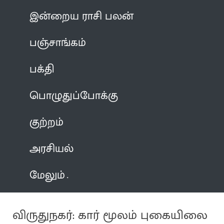
இன்றைய ராசி பலன்
பஞ்சாங்கம்
பக்தி
பொழுதுப்போக்கு
குற்றம்
அரசியல்
மேலும்
விருதுநகர்: கார் மூலம் புகையிலை