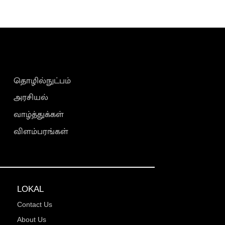
தொழில்நுட்பம்
அரசியல்
வாழ்த்துக்கள்
விளம்பரங்கள்
LOKAL
Contact Us
About Us