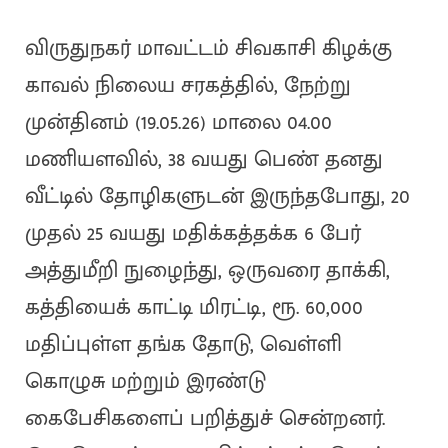
விருதுநகர் மாவட்டம் சிவகாசி கிழக்கு
காவல் நிலைய சரகத்தில், நேற்று
முன்தினம் (19.05.26) மாலை 04.00
மணியளவில், 38 வயது பெண் தனது
வீட்டில் தோழிகளுடன் இருந்தபோது, 20
முதல் 25 வயது மதிக்கத்தக்க 6 பேர்
அத்துமீறி நுழைந்து, ஒருவரை தாக்கி,
கத்தியைக் காட்டி மிரட்டி, ரூ. 60,000
மதிப்புள்ள தங்க தோடு, வெள்ளி
கொழுசு மற்றும் இரண்டு
கைபேசிகளைப் பறித்துச் சென்றனர்.