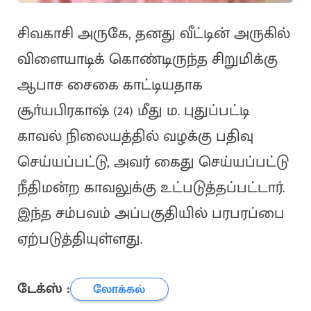
சிவகாசி அருகே, தனது வீட்டின் அருகில்
விளையாடிக் கொண்டிருந்த சிறுமிக்கு
ஆபாச சைகை காட்டியதாக
சூா்யபிரகாஷ் (24) மீது ம. புதுப்பட்டி
காவல் நிலையத்தில் வழக்கு பதிவு
செய்யப்பட்டு, அவர் கைது செய்யப்பட்டு
நீதிமன்ற காவலுக்கு உட்படுத்தப்பட்டார்.
இந்த சம்பவம் அப்பகுதியில் பரபரப்பை
ஏற்படுத்தியுள்ளது.
டேக்ஸ் :
லோக்கல்