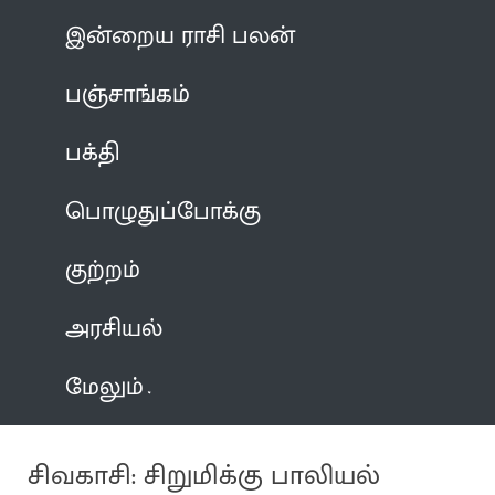
இன்றைய ராசி பலன்
பஞ்சாங்கம்
பக்தி
பொழுதுப்போக்கு
குற்றம்
அரசியல்
மேலும்
சிவகாசி: சிறுமிக்கு பாலியல்