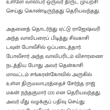
உள்ளே வாலிபர் ஒருவர் திருட முயற்சி
செய்து கொண்டிருந்தது தெரியவந்தது.
அதனைத் தொடர்ந்து ஏட்டு ராஜேஷ்வரி
அந்த வாலிபரைப் பிடித்து சிவகாசி
டவுன் போலீசில் ஒப்படைத்தார்.
போலீசார் அந்த வாலிபரிடம் விசாரணை
நடத்திய போது அவர் தென்காசி
மாவட்டம் சங்கரன்கோவில் அருகில்
உள்ள திருமலாபுரத்தைச் சேர்ந்த ராஜ்
மகன் நந்தகுமார் (23) என தெரியவந்தது.
அவர் மீது வழக்குப் பதிவு செய்து