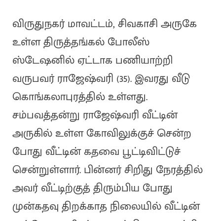
விருதுநகர் மாவட்டம், சிவகாசி அருகே
உள்ள திருத்தங்கல் போலீஸ்
ஸ்டேஷனில் ஏட்டாக பணியாற்றி
வருபவர் ராஜேஷ்வரி (35). இவரது வீடு
கொங்கலாபுரத்தில் உள்ளது.
சம்பவத்தன்று ராஜேஷ்வரி வீட்டின்
அருகில் உள்ள கோவிலுக்குச் சென்ற
போது வீட்டின் கதவை பூட்டிவிட்டுச்
சென்றுள்ளார். பின்னர் சிறிது நேரத்தில்
அவர் வீட்டிற்குத் திரும்பிய போது
முன்கதவு திறக்காத நிலையில் வீட்டின்