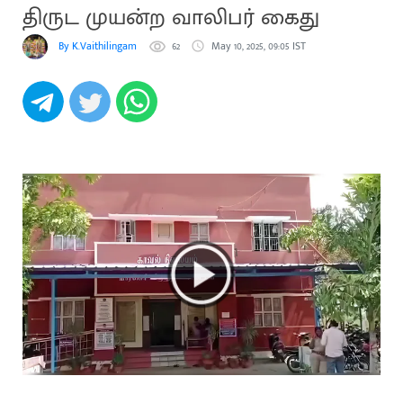
திருட முயன்ற வாலிபர் கைது
By K.Vaithilingam
62
May 10, 2025, 09:05 IST