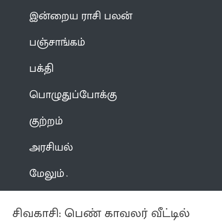
இன்றைய ராசி பலன்
பஞ்சாங்கம்
பக்தி
பொழுதுப்போக்கு
குற்றம்
அரசியல்
மேலும்
சிவகாசி: பெண் காவலர் வீட்டில்