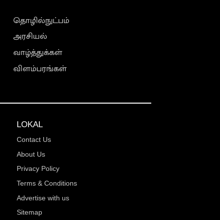
தொழில்நுட்பம்
அரசியல்
வாழ்த்துக்கள்
விளம்பரங்கள்
LOKAL
Contact Us
About Us
Privacy Policy
Terms & Conditions
Advertise with us
Sitemap