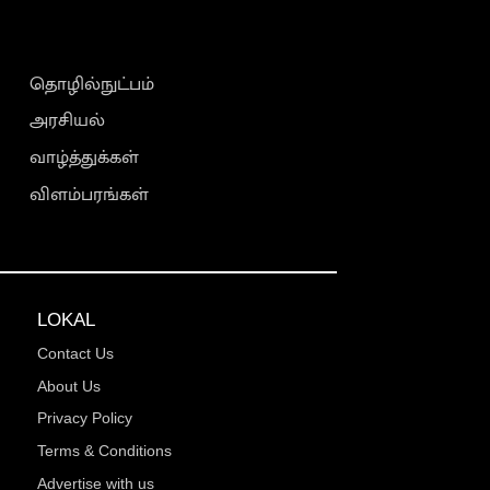
தொழில்நுட்பம்
அரசியல்
வாழ்த்துக்கள்
விளம்பரங்கள்
LOKAL
Contact Us
About Us
Privacy Policy
Terms & Conditions
Advertise with us