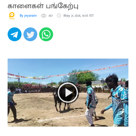
காளைகள் பங்கேற்பு
By jeyaram
457
May 21, 2026, 14:05 IST