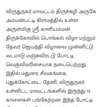
விருதுநகர் மாவட்டம் திருச்சுழி அருகே
அம்மன்பட்டி கிராமத்தில் உள்ள
அருள்மிகு ஸ்ரீ காளியம்மன்
திருக்கோவில் பொங்கல் விழா மற்றும்
தேவர் ஜெயந்தி விழாவை முன்னிட்டு
வடமாடு மஞ்சுவிரட்டு போட்டி
வெகுவிமரிசையாக நடைபெற்றது.
இதில் மதுரை, சிவகங்கை,
புதுக்கோட்டை, தேனி, விருதுநகர்
உள்ளிட்ட மாவட்டங்களில் இருந்து 15
காளைகள் பங்கேற்றன. இந்த போட்டி